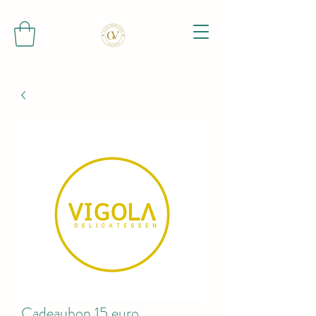
Cadeaubon 15 euro